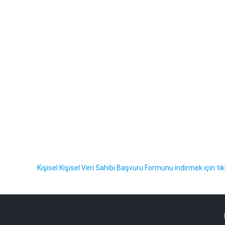
Kişisel Kişisel Veri Sahibi Başvuru Formunu indirmek için tıkl